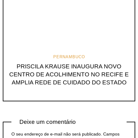
PERNAMBUCO
PRISCILA KRAUSE INAUGURA NOVO
CENTRO DE ACOLHIMENTO NO RECIFE E
AMPLIA REDE DE CUIDADO DO ESTADO
Deixe um comentário
O seu endereço de e-mail não será publicado.
Campos