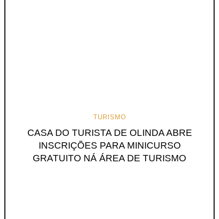
TURISMO
CASA DO TURISTA DE OLINDA ABRE
INSCRIÇÕES PARA MINICURSO
GRATUITO NÁ ÁREA DE TURISMO