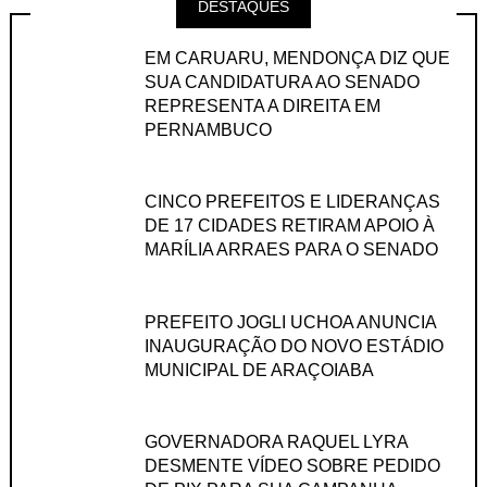
DESTAQUES
EM CARUARU, MENDONÇA DIZ QUE
SUA CANDIDATURA AO SENADO
REPRESENTA A DIREITA EM
PERNAMBUCO
CINCO PREFEITOS E LIDERANÇAS
DE 17 CIDADES RETIRAM APOIO À
MARÍLIA ARRAES PARA O SENADO
PREFEITO JOGLI UCHOA ANUNCIA
INAUGURAÇÃO DO NOVO ESTÁDIO
MUNICIPAL DE ARAÇOIABA
GOVERNADORA RAQUEL LYRA
DESMENTE VÍDEO SOBRE PEDIDO