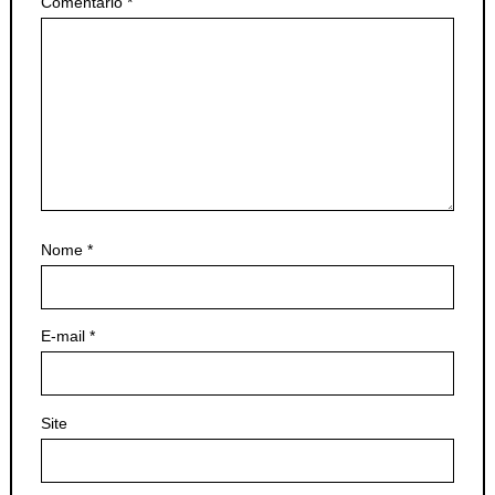
Comentário
*
Nome
*
E-mail
*
Site