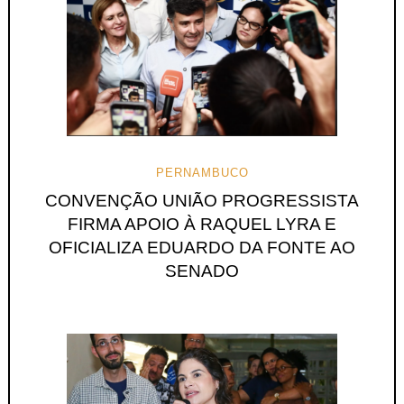
PERNAMBUCO
CONVENÇÃO UNIÃO PROGRESSISTA
FIRMA APOIO À RAQUEL LYRA E
OFICIALIZA EDUARDO DA FONTE AO
SENADO