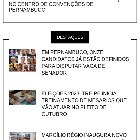
NO CENTRO DE CONVENÇÕES DE
PERNAMBUCO
DESTAQUES
EM PERNAMBUCO, ONZE
CANDIDATOS JÁ ESTÃO DEFINIDOS
PARA DISPUTAR VAGA DE
SENADOR
ELEIÇÕES 2023: TRE-PE INICIA
TREINAMENTO DE MESÁRIOS QUE
VÃO ATUAR NO PLEITO DE
OUTUBRO
MARCÍLIO RÉGIO INAUGURA NOVO