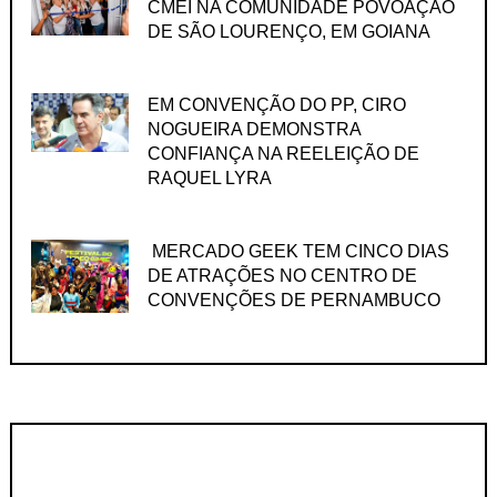
CMEI NA COMUNIDADE POVOAÇÃO
DE SÃO LOURENÇO, EM GOIANA
EM CONVENÇÃO DO PP, CIRO
NOGUEIRA DEMONSTRA
CONFIANÇA NA REELEIÇÃO DE
RAQUEL LYRA
MERCADO GEEK TEM CINCO DIAS
DE ATRAÇÕES NO CENTRO DE
CONVENÇÕES DE PERNAMBUCO