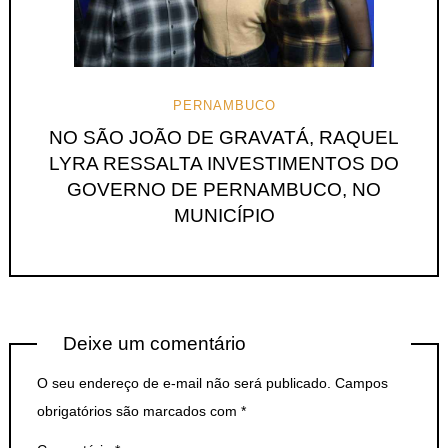
PERNAMBUCO
NO SÃO JOÃO DE GRAVATÁ, RAQUEL
LYRA RESSALTA INVESTIMENTOS DO
GOVERNO DE PERNAMBUCO, NO
MUNICÍPIO
Deixe um comentário
O seu endereço de e-mail não será publicado.
Campos
obrigatórios são marcados com
*