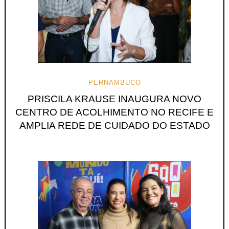
PERNAMBUCO
PRISCILA KRAUSE INAUGURA NOVO
CENTRO DE ACOLHIMENTO NO RECIFE E
AMPLIA REDE DE CUIDADO DO ESTADO