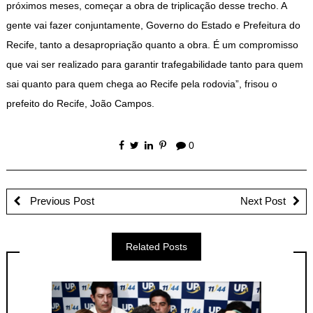
próximos meses, começar a obra de triplicação desse trecho. A
gente vai fazer conjuntamente, Governo do Estado e Prefeitura do
Recife, tanto a desapropriação quanto a obra. É um compromisso
que vai ser realizado para garantir trafegabilidade tanto para quem
sai quanto para quem chega ao Recife pela rodovia”, frisou o
prefeito do Recife, João Campos.
0
Previous Post
Next Post
Related Posts