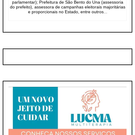
parlamentar); Prefeitura de São Bento do Una (assessoria
do prefeito), assessora de campanhas eleitorais majoritárias
e proporcionais no Estado, entre outros...