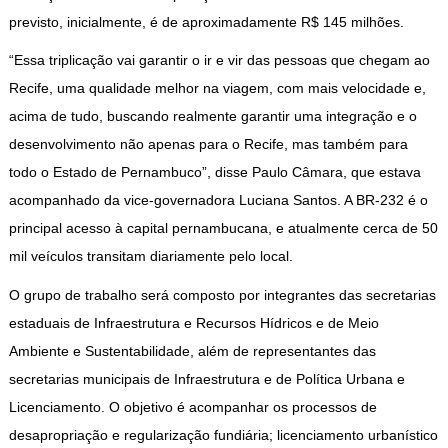
previsto, inicialmente, é de aproximadamente R$ 145 milhões.
“Essa triplicação vai garantir o ir e vir das pessoas que chegam ao
Recife, uma qualidade melhor na viagem, com mais velocidade e,
acima de tudo, buscando realmente garantir uma integração e o
desenvolvimento não apenas para o Recife, mas também para
todo o Estado de Pernambuco”, disse Paulo Câmara, que estava
acompanhado da vice-governadora Luciana Santos. A BR-232 é o
principal acesso à capital pernambucana, e atualmente cerca de 50
mil veículos transitam diariamente pelo local.
O grupo de trabalho será composto por integrantes das secretarias
estaduais de Infraestrutura e Recursos Hídricos e de Meio
Ambiente e Sustentabilidade, além de representantes das
secretarias municipais de Infraestrutura e de Política Urbana e
Licenciamento. O objetivo é acompanhar os processos de
desapropriação e regularização fundiária; licenciamento urbanístico