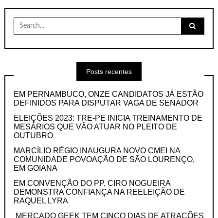
Search
for:
Posts recentes
EM PERNAMBUCO, ONZE CANDIDATOS JÁ ESTÃO
DEFINIDOS PARA DISPUTAR VAGA DE SENADOR
ELEIÇÕES 2023: TRE-PE INICIA TREINAMENTO DE
MESÁRIOS QUE VÃO ATUAR NO PLEITO DE
OUTUBRO
MARCÍLIO RÉGIO INAUGURA NOVO CMEI NA
COMUNIDADE POVOAÇÃO DE SÃO LOURENÇO,
EM GOIANA
EM CONVENÇÃO DO PP, CIRO NOGUEIRA
DEMONSTRA CONFIANÇA NA REELEIÇÃO DE
RAQUEL LYRA
MERCADO GEEK TEM CINCO DIAS DE ATRAÇÕES