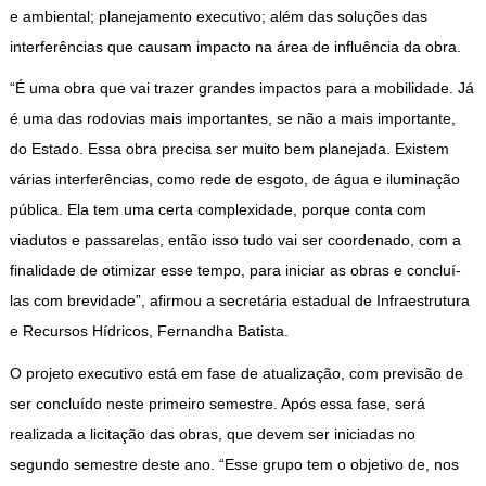
e ambiental; planejamento executivo; além das soluções das
interferências que causam impacto na área de influência da obra.
“É uma obra que vai trazer grandes impactos para a mobilidade. Já
é uma das rodovias mais importantes, se não a mais importante,
do Estado. Essa obra precisa ser muito bem planejada. Existem
várias interferências, como rede de esgoto, de água e iluminação
pública. Ela tem uma certa complexidade, porque conta com
viadutos e passarelas, então isso tudo vai ser coordenado, com a
finalidade de otimizar esse tempo, para iniciar as obras e concluí-
las com brevidade”, afirmou a secretária estadual de Infraestrutura
e Recursos Hídricos, Fernandha Batista.
O projeto executivo está em fase de atualização, com previsão de
ser concluído neste primeiro semestre. Após essa fase, será
realizada a licitação das obras, que devem ser iniciadas no
segundo semestre deste ano. “Esse grupo tem o objetivo de, nos