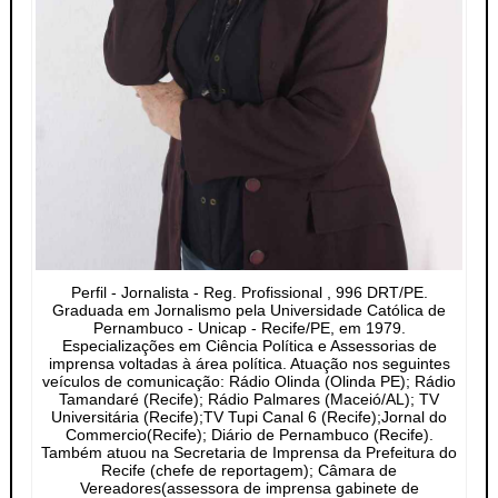
Perfil - Jornalista - Reg. Profissional , 996 DRT/PE.
Graduada em Jornalismo pela Universidade Católica de
Pernambuco - Unicap - Recife/PE, em 1979.
Especializações em Ciência Política e Assessorias de
imprensa voltadas à área política. Atuação nos seguintes
veículos de comunicação: Rádio Olinda (Olinda PE); Rádio
Tamandaré (Recife); Rádio Palmares (Maceió/AL); TV
Universitária (Recife);TV Tupi Canal 6 (Recife);Jornal do
Commercio(Recife); Diário de Pernambuco (Recife).
Também atuou na Secretaria de Imprensa da Prefeitura do
Recife (chefe de reportagem); Câmara de
Vereadores(assessora de imprensa gabinete de