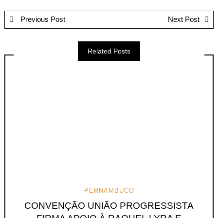
Previous Post
Next Post
Related Posts
PERNAMBUCO
CONVENÇÃO UNIÃO PROGRESSISTA