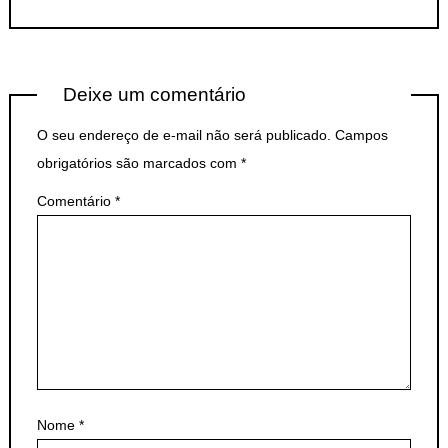
Deixe um comentário
O seu endereço de e-mail não será publicado.
Campos
obrigatórios são marcados com
*
Comentário
*
Nome
*