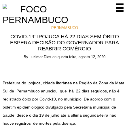
PERNAMBUCO
COVID-19: IPOJUCA HÁ 22 DIAS SEM ÓBITO
ESPERA DECISÃO DO GOVERNADOR PARA
REABRIR COMÉRCIO
By
Luzimar Dias
on
quarta-feira, agosto 12, 2020
Prefeitura do Ipojuca, cidade litorânea na Região da Zona da Mata
Sul de Pernambuco anunciou que há 22 dias seguidos, não é
registrado óbito por Covid-19, no município. De acordo com o
boletim epidemiológico divulgado pela Secretaria municipal de
Saúde, desde o dia 19 de julho até a última segunda-feira não
houve registros de mortes pela doença.