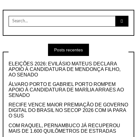
Search
for:
Posts recentes
ELEIÇÕES 2026: EVILÁSIO MATEUS DECLARA
APOIO À CANDIDATURA DE MENDONÇA FILHO,
AO SENADO
ÁLVARO PORTO E GABRIEL PORTO ROMPEM
APOIO À CANDIDATURA DE MARÍLIA ARRAES AO
SENADO
RECIFE VENCE MAIOR PREMIAÇÃO DE GOVERNO
DIGITAL DO BRASIL NO SECOP 2026 COM IA PARA
O SUS
COM RAQUEL, PERNAMBUCO JÁ RECUPEROU
MAIS DE 1.600 QUILÔMETROS DE ESTRADAS