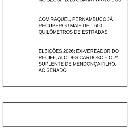
COM RAQUEL, PERNAMBUCO JÁ
RECUPEROU MAIS DE 1.600
QUILÔMETROS DE ESTRADAS
ELEIÇÕES 2026: EX-VEREADOR DO
RECIFE, ALCIDES CARDOSO É O 2º
SUPLENTE DE MENDONÇA FILHO,
AO SENADO