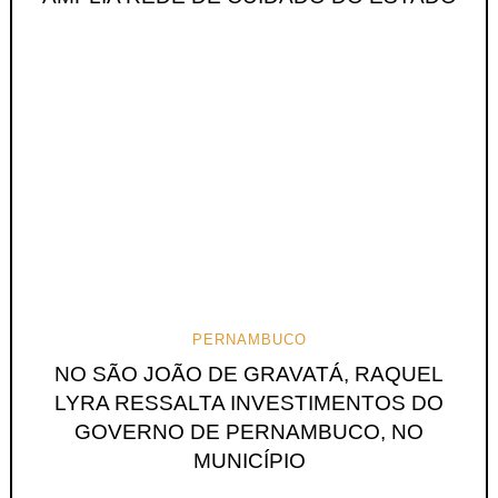
PERNAMBUCO
NO SÃO JOÃO DE GRAVATÁ, RAQUEL
LYRA RESSALTA INVESTIMENTOS DO
GOVERNO DE PERNAMBUCO, NO
MUNICÍPIO