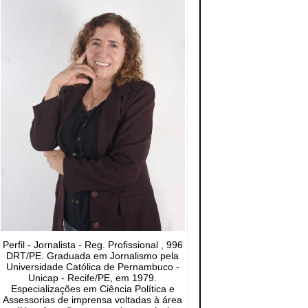
Perfil - Jornalista - Reg. Profissional , 996
DRT/PE. Graduada em Jornalismo pela
Universidade Católica de Pernambuco -
Unicap - Recife/PE, em 1979.
Especializações em Ciência Política e
Assessorias de imprensa voltadas à área