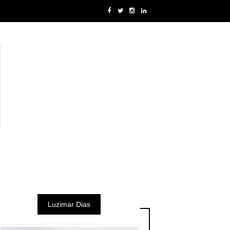
Luzimar Dias