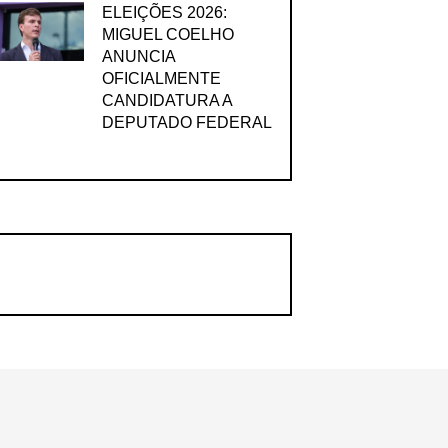
ELEIÇÕES 2026:
MIGUEL COELHO
ANUNCIA
OFICIALMENTE
CANDIDATURA A
DEPUTADO FEDERAL