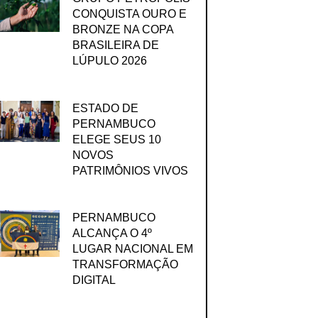
CONQUISTA OURO E
BRONZE NA COPA
BRASILEIRA DE
LÚPULO 2026
ESTADO DE
PERNAMBUCO
ELEGE SEUS 10
NOVOS
PATRIMÔNIOS VIVOS
PERNAMBUCO
ALCANÇA O 4º
LUGAR NACIONAL EM
TRANSFORMAÇÃO
DIGITAL