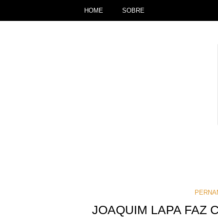
HOME
SOBRE
PERNA
JOAQUIM LAPA FAZ 