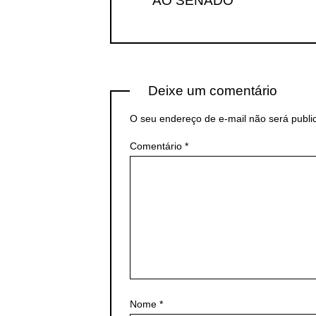
AO SENADO
Deixe um comentário
O seu endereço de e-mail não será publi
Comentário
*
Nome
*