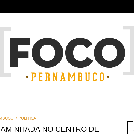
MBUCO
POLÍTICA
CAMINHADA NO CENTRO DE