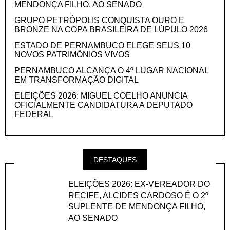
MENDONÇA FILHO, AO SENADO
GRUPO PETRÓPOLIS CONQUISTA OURO E
BRONZE NA COPA BRASILEIRA DE LÚPULO 2026
ESTADO DE PERNAMBUCO ELEGE SEUS 10
NOVOS PATRIMÔNIOS VIVOS
PERNAMBUCO ALCANÇA O 4º LUGAR NACIONAL
EM TRANSFORMAÇÃO DIGITAL
ELEIÇÕES 2026: MIGUEL COELHO ANUNCIA
OFICIALMENTE CANDIDATURA A DEPUTADO
FEDERAL
DESTAQUES
ELEIÇÕES 2026: EX-VEREADOR DO
RECIFE, ALCIDES CARDOSO É O 2º
SUPLENTE DE MENDONÇA FILHO,
AO SENADO