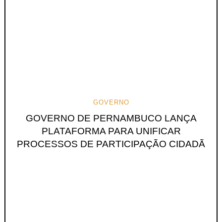
GOVERNO
GOVERNO DE PERNAMBUCO LANÇA
PLATAFORMA PARA UNIFICAR
PROCESSOS DE PARTICIPAÇÃO CIDADÃ