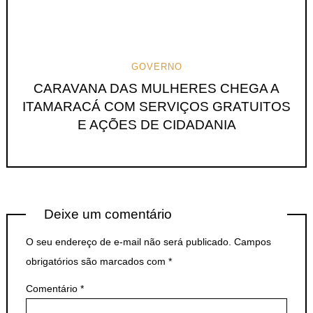
GOVERNO
CARAVANA DAS MULHERES CHEGA A
ITAMARACÁ COM SERVIÇOS GRATUITOS
E AÇÕES DE CIDADANIA
Deixe um comentário
O seu endereço de e-mail não será publicado.
Campos
obrigatórios são marcados com
*
Comentário
*