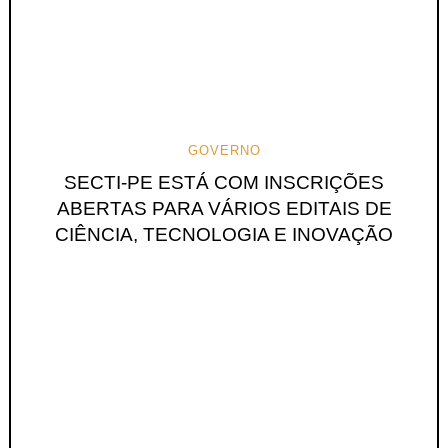
GOVERNO
SECTI-PE ESTÁ COM INSCRIÇÕES
ABERTAS PARA VÁRIOS EDITAIS DE
CIÊNCIA, TECNOLOGIA E INOVAÇÃO