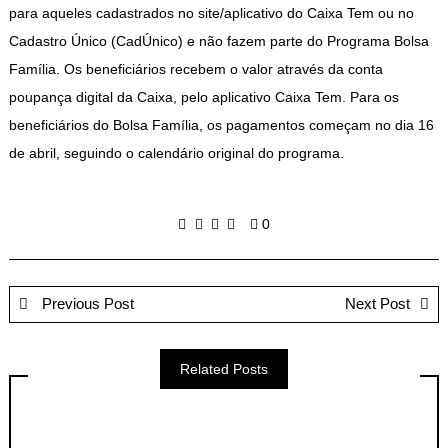
para aqueles cadastrados no site/aplicativo do Caixa Tem ou no
Cadastro Único (CadÚnico) e não fazem parte do Programa Bolsa
Família. Os beneficiários recebem o valor através da conta
poupança digital da Caixa, pelo aplicativo Caixa Tem. Para os
beneficiários do Bolsa Família, os pagamentos começam no dia 16
de abril, seguindo o calendário original do programa.
0
Previous Post
Next Post
Related Posts