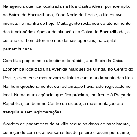
Na agência que fica localizada na Rua Castro Alves, por exemplo,
no Bairro da Encruzilhada, Zona Norte do Recife, a fila estava
imensa, na manhã de hoje. Muita gente reclamou do atendimento
dos funcionários. Apesar da situação na Caixa da Encruzilhada, o
cenário era bem diferente nas demais agências, na capital
pernambucana.
Com filas pequenas e atendimento rápido, a agência da Caixa
Econômica localizada na Avenida Marquês de Olinda, no Centro do
Recife, clientes se mostravam satisfeito com o andamento das filas.
Nenhum questionamento, ou reclamação havia sido registrado no
local. Numa outra agência, que fica próxima, em frente à Praça da
República, também no Centro da cidade, a movimentação era
tranquila e sem aglomerações.
A ordem de pagamento do auxílio segue as datas de nascimento,
começando com os aniversariantes de janeiro e assim por diante,