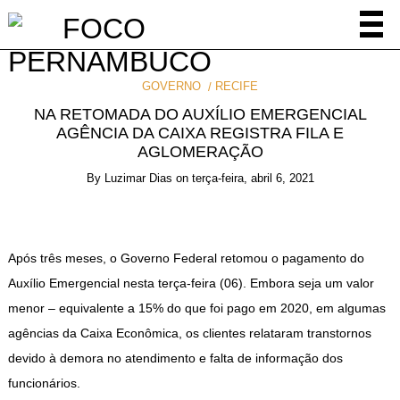
GOVERNO
RECIFE
NA RETOMADA DO AUXÍLIO EMERGENCIAL
AGÊNCIA DA CAIXA REGISTRA FILA E
AGLOMERAÇÃO
By
Luzimar Dias
on
terça-feira, abril 6, 2021
Após três meses, o Governo Federal retomou o pagamento do
Auxílio Emergencial nesta terça-feira (06). Embora seja um valor
menor – equivalente a 15% do que foi pago em 2020, em algumas
agências da Caixa Econômica, os clientes relataram transtornos
devido à demora no atendimento e falta de informação dos
funcionários.