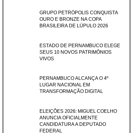
GRUPO PETRÓPOLIS CONQUISTA
OURO E BRONZE NA COPA
BRASILEIRA DE LÚPULO 2026
ESTADO DE PERNAMBUCO ELEGE
SEUS 10 NOVOS PATRIMÔNIOS
VIVOS
PERNAMBUCO ALCANÇA O 4º
LUGAR NACIONAL EM
TRANSFORMAÇÃO DIGITAL
ELEIÇÕES 2026: MIGUEL COELHO
ANUNCIA OFICIALMENTE
CANDIDATURA A DEPUTADO
FEDERAL