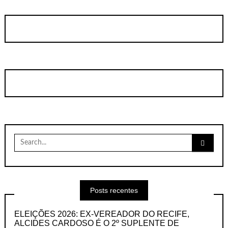
Search
for:
Posts recentes
ELEIÇÕES 2026: EX-VEREADOR DO RECIFE,
ALCIDES CARDOSO É O 2º SUPLENTE DE