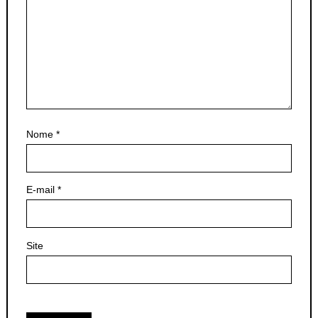
Nome
*
E-mail
*
Site