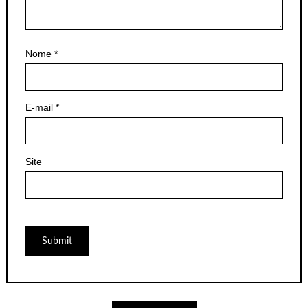
Nome
*
E-mail
*
Site