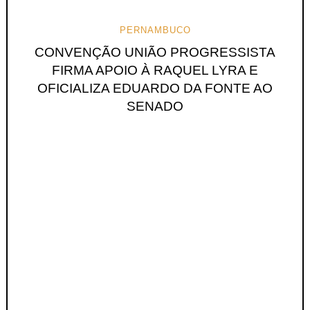
PERNAMBUCO
CONVENÇÃO UNIÃO PROGRESSISTA
FIRMA APOIO À RAQUEL LYRA E
OFICIALIZA EDUARDO DA FONTE AO
SENADO