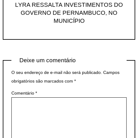
LYRA RESSALTA INVESTIMENTOS DO
GOVERNO DE PERNAMBUCO, NO
MUNICÍPIO
Deixe um comentário
O seu endereço de e-mail não será publicado.
Campos
obrigatórios são marcados com
*
Comentário
*