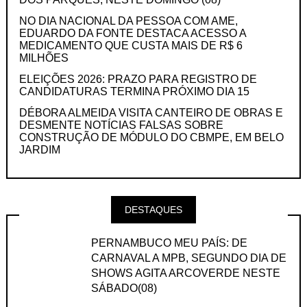
NO DIA NACIONAL DA PESSOA COM AME,
EDUARDO DA FONTE DESTACA ACESSO A
MEDICAMENTO QUE CUSTA MAIS DE R$ 6
MILHÕES
ELEIÇÕES 2026: PRAZO PARA REGISTRO DE
CANDIDATURAS TERMINA PRÓXIMO DIA 15
DÉBORA ALMEIDA VISITA CANTEIRO DE OBRAS E
DESMENTE NOTÍCIAS FALSAS SOBRE
CONSTRUÇÃO DE MÓDULO DO CBMPE, EM BELO
JARDIM
DESTAQUES
PERNAMBUCO MEU PAÍS: DE
CARNAVAL A MPB, SEGUNDO DIA DE
SHOWS AGITA ARCOVERDE NESTE
SÁBADO(08)