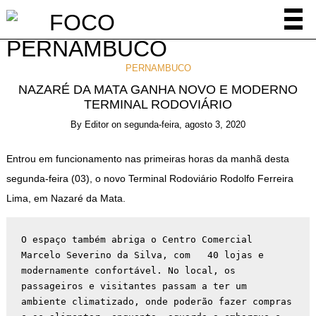
PERNAMBUCO
NAZARÉ DA MATA GANHA NOVO E MODERNO
TERMINAL RODOVIÁRIO
By
Editor
on
segunda-feira, agosto 3, 2020
Entrou em funcionamento nas primeiras horas da manhã desta
segunda-feira (03), o novo Terminal Rodoviário Rodolfo Ferreira
Lima, em Nazaré da Mata.
O espaço também abriga o Centro Comercial 
Marcelo Severino da Silva, com   40 lojas e 
modernamente confortável. No local, os 
passageiros e visitantes passam a ter um 
ambiente climatizado, onde poderão fazer compras 