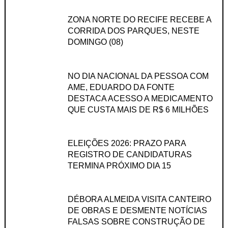
ZONA NORTE DO RECIFE RECEBE A
CORRIDA DOS PARQUES, NESTE
DOMINGO (08)
NO DIA NACIONAL DA PESSOA COM
AME, EDUARDO DA FONTE
DESTACA ACESSO A MEDICAMENTO
QUE CUSTA MAIS DE R$ 6 MILHÕES
ELEIÇÕES 2026: PRAZO PARA
REGISTRO DE CANDIDATURAS
TERMINA PRÓXIMO DIA 15
DÉBORA ALMEIDA VISITA CANTEIRO
DE OBRAS E DESMENTE NOTÍCIAS
FALSAS SOBRE CONSTRUÇÃO DE