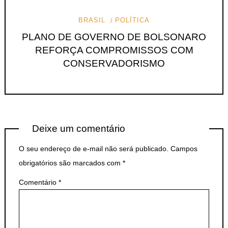
BRASIL
POLÍTICA
PLANO DE GOVERNO DE BOLSONARO
REFORÇA COMPROMISSOS COM
CONSERVADORISMO
Deixe um comentário
O seu endereço de e-mail não será publicado.
Campos
obrigatórios são marcados com
*
Comentário
*