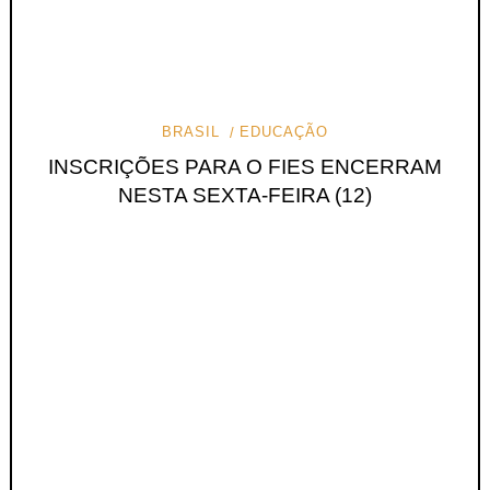
BRASIL
EDUCAÇÃO
INSCRIÇÕES PARA O FIES ENCERRAM
NESTA SEXTA-FEIRA (12)