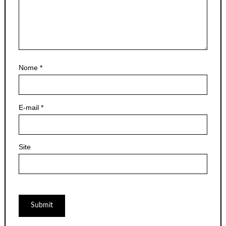
Nome
*
E-mail
*
Site