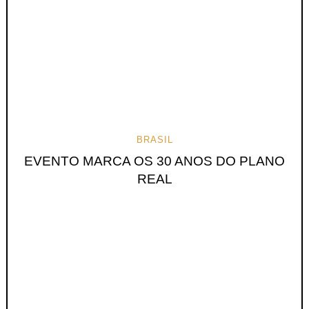
BRASIL
EVENTO MARCA OS 30 ANOS DO PLANO
REAL