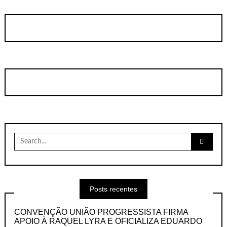
Search
for:
Posts recentes
CONVENÇÃO UNIÃO PROGRESSISTA FIRMA
APOIO À RAQUEL LYRA E OFICIALIZA EDUARDO