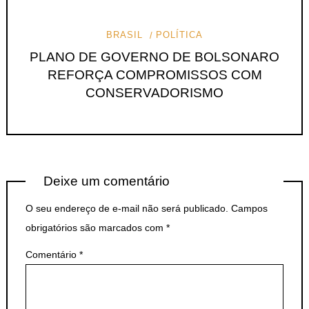
BRASIL
POLÍTICA
PLANO DE GOVERNO DE BOLSONARO
REFORÇA COMPROMISSOS COM
CONSERVADORISMO
Deixe um comentário
O seu endereço de e-mail não será publicado.
Campos
obrigatórios são marcados com
*
Comentário
*