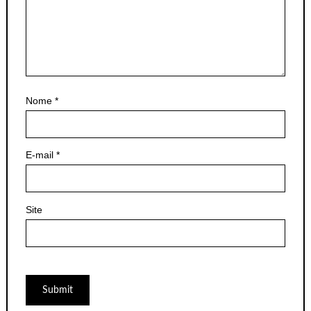
Nome
*
E-mail
*
Site