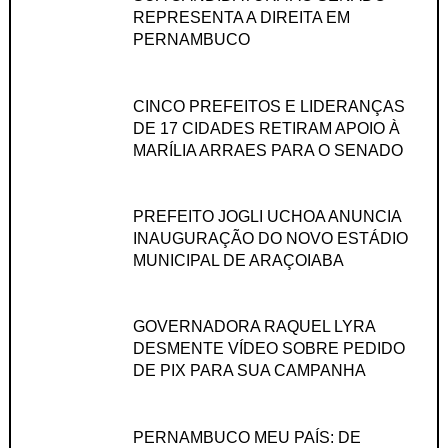
REPRESENTA A DIREITA EM
PERNAMBUCO
CINCO PREFEITOS E LIDERANÇAS
DE 17 CIDADES RETIRAM APOIO À
MARÍLIA ARRAES PARA O SENADO
PREFEITO JOGLI UCHOA ANUNCIA
INAUGURAÇÃO DO NOVO ESTÁDIO
MUNICIPAL DE ARAÇOIABA
GOVERNADORA RAQUEL LYRA
DESMENTE VÍDEO SOBRE PEDIDO
DE PIX PARA SUA CAMPANHA
PERNAMBUCO MEU PAÍS: DE