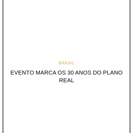
BRASIL
EVENTO MARCA OS 30 ANOS DO PLANO
REAL