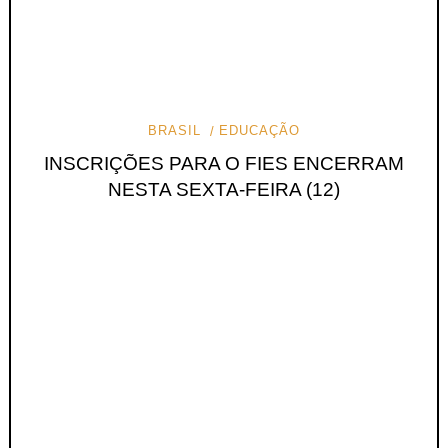
BRASIL
EDUCAÇÃO
INSCRIÇÕES PARA O FIES ENCERRAM
NESTA SEXTA-FEIRA (12)