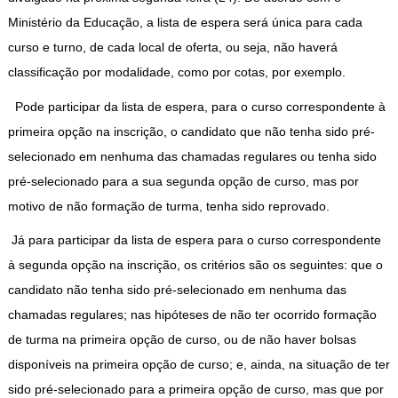
Ministério da Educação, a lista de espera será única para cada
curso e turno, de cada local de oferta, ou seja, não haverá
classificação por modalidade, como por cotas, por exemplo.
Pode participar da lista de espera, para o curso correspondente à
primeira opção na inscrição, o candidato que não tenha sido pré-
selecionado em nenhuma das chamadas regulares ou tenha sido
pré-selecionado para a sua segunda opção de curso, mas por
motivo de não formação de turma, tenha sido reprovado.
Já para participar da lista de espera para o curso correspondente
à segunda opção na inscrição, os critérios são os seguintes: que o
candidato não tenha sido pré-selecionado em nenhuma das
chamadas regulares; nas hipóteses de não ter ocorrido formação
de turma na primeira opção de curso, ou de não haver bolsas
disponíveis na primeira opção de curso; e, ainda, na situação de ter
sido pré-selecionado para a primeira opção de curso, mas que por