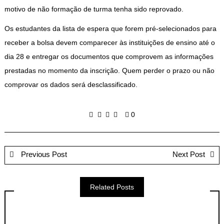
motivo de não formação de turma tenha sido reprovado.
Os estudantes da lista de espera que forem pré-selecionados para
receber a bolsa devem comparecer às instituições de ensino até o
dia 28 e entregar os documentos que comprovem as informações
prestadas no momento da inscrição. Quem perder o prazo ou não
comprovar os dados será desclassificado.
0
Previous Post
Next Post
Related Posts