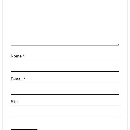
Nome
*
E-mail
*
Site