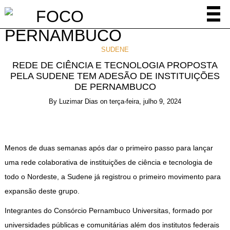
SUDENE
REDE DE CIÊNCIA E TECNOLOGIA PROPOSTA
PELA SUDENE TEM ADESÃO DE INSTITUIÇÕES
DE PERNAMBUCO
By
Luzimar Dias
on
terça-feira, julho 9, 2024
Menos de duas semanas após dar o primeiro passo para lançar
uma rede colaborativa de instituições de ciência e tecnologia de
todo o Nordeste, a Sudene já registrou o primeiro movimento para
expansão deste grupo.
Integrantes do Consórcio Pernambuco Universitas, formado por
universidades públicas e comunitárias além dos institutos federais