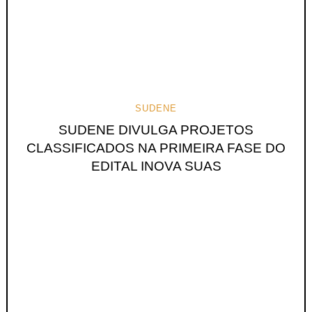
SUDENE
SUDENE DIVULGA PROJETOS
CLASSIFICADOS NA PRIMEIRA FASE DO
EDITAL INOVA SUAS