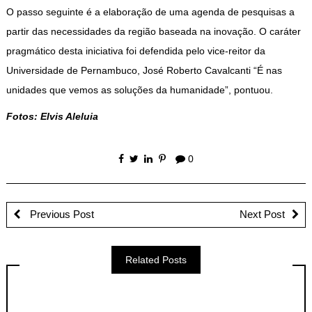
O passo seguinte é a elaboração de uma agenda de pesquisas a
partir das necessidades da região baseada na inovação. O caráter
pragmático desta iniciativa foi defendida pelo vice-reitor da
Universidade de Pernambuco, José Roberto Cavalcanti “É nas
unidades que vemos as soluções da humanidade”, pontuou.
Fotos: Elvis Aleluia
0
Previous Post
Next Post
Related Posts