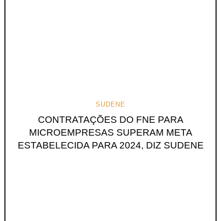
SUDENE
CONTRATAÇÕES DO FNE PARA
MICROEMPRESAS SUPERAM META
ESTABELECIDA PARA 2024, DIZ SUDENE