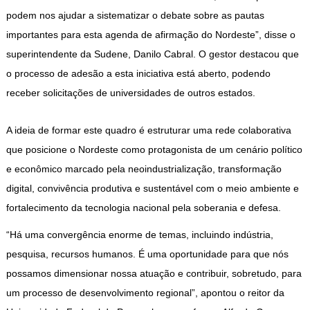
podem nos ajudar a sistematizar o debate sobre as pautas
importantes para esta agenda de afirmação do Nordeste”, disse o
superintendente da Sudene, Danilo Cabral. O gestor destacou que
o processo de adesão a esta iniciativa está aberto, podendo
receber solicitações de universidades de outros estados.
A ideia de formar este quadro é estruturar uma rede colaborativa
que posicione o Nordeste como protagonista de um cenário político
e econômico marcado pela neoindustrialização, transformação
digital, convivência produtiva e sustentável com o meio ambiente e
fortalecimento da tecnologia nacional pela soberania e defesa.
“Há uma convergência enorme de temas, incluindo indústria,
pesquisa, recursos humanos. É uma oportunidade para que nós
possamos dimensionar nossa atuação e contribuir, sobretudo, para
um processo de desenvolvimento regional”, apontou o reitor da