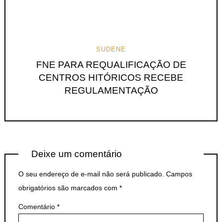
SUDENE
FNE PARA REQUALIFICAÇÃO DE
CENTROS HITÓRICOS RECEBE
REGULAMENTAÇÃO
Deixe um comentário
O seu endereço de e-mail não será publicado.
Campos
obrigatórios são marcados com
*
Comentário
*