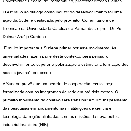
Universidade Federal de Pernambuco, professor Alfredo Gomes.
O estímulo ao diálogo como indutor do desenvolvimento foi uma
ação da Sudene destacada pelo pró-reitor Comunitário e de
Extensão da Universidade Católica de Pernambuco, prof. Dr. Pe.
Delmar Araújo Cardoso.
“É muito importante a Sudene primar por este movimento. As
universidades fazem parte deste contexto, para pensar o
desenvolvimento, superar a polarização e estimular a formação dos
nossos jovens”, endossou.
A Sudene prevê que um acordo de cooperação técnica seja
formalizado com os integrantes da rede em até dois meses. O
primeiro movimento do coletivo será trabalhar em um mapeamento
das pesquisas em andamento nas instituições de ciência e
tecnologia da região alinhadas com as missões da nova política
industrial brasileira (NIB).