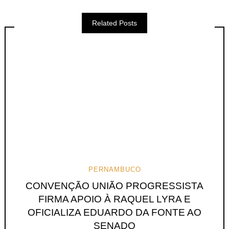
Related Posts
PERNAMBUCO
CONVENÇÃO UNIÃO PROGRESSISTA
FIRMA APOIO À RAQUEL LYRA E
OFICIALIZA EDUARDO DA FONTE AO
SENADO