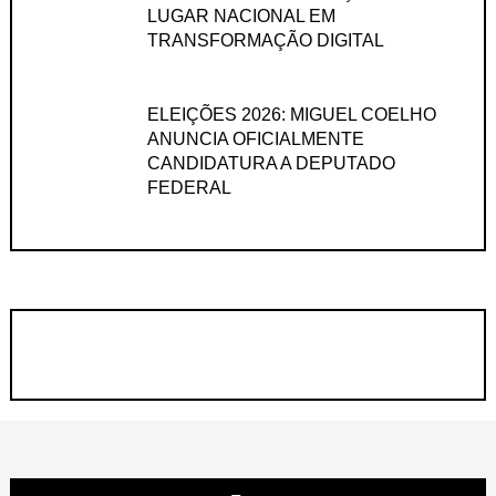
LUGAR NACIONAL EM
TRANSFORMAÇÃO DIGITAL
ELEIÇÕES 2026: MIGUEL COELHO
ANUNCIA OFICIALMENTE
CANDIDATURA A DEPUTADO
FEDERAL