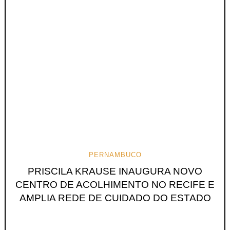
PERNAMBUCO
PRISCILA KRAUSE INAUGURA NOVO
CENTRO DE ACOLHIMENTO NO RECIFE E
AMPLIA REDE DE CUIDADO DO ESTADO