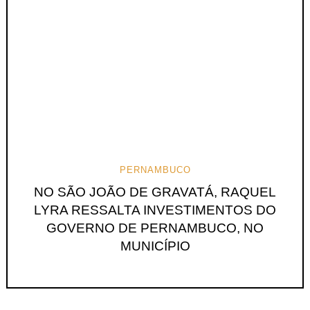
PERNAMBUCO
NO SÃO JOÃO DE GRAVATÁ, RAQUEL
LYRA RESSALTA INVESTIMENTOS DO
GOVERNO DE PERNAMBUCO, NO
MUNICÍPIO