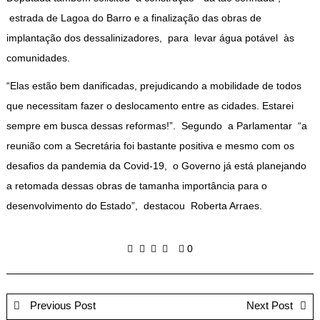
estrada de Lagoa do Barro e a finalização das obras de
implantação dos dessalinizadores, para levar água potável às
comunidades.
“Elas estão bem danificadas, prejudicando a mobilidade de todos
que necessitam fazer o deslocamento entre as cidades. Estarei
sempre em busca dessas reformas!”. Segundo a Parlamentar “a
reunião com a Secretária foi bastante positiva e mesmo com os
desafios da pandemia da Covid-19, o Governo já está planejando
a retomada dessas obras de tamanha importância para o
desenvolvimento do Estado”, destacou Roberta Arraes.
0
Previous Post
Next Post