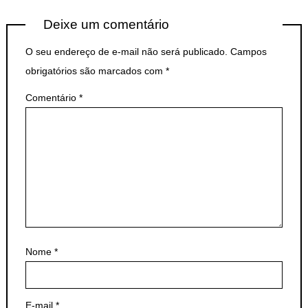
Deixe um comentário
O seu endereço de e-mail não será publicado.
Campos
obrigatórios são marcados com
*
Comentário
*
Nome
*
E-mail
*