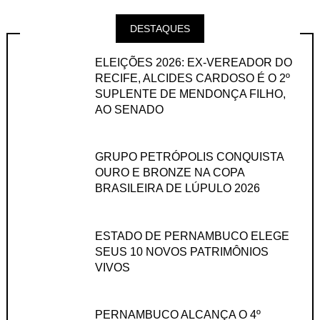
DESTAQUES
ELEIÇÕES 2026: EX-VEREADOR DO
RECIFE, ALCIDES CARDOSO É O 2º
SUPLENTE DE MENDONÇA FILHO,
AO SENADO
GRUPO PETRÓPOLIS CONQUISTA
OURO E BRONZE NA COPA
BRASILEIRA DE LÚPULO 2026
ESTADO DE PERNAMBUCO ELEGE
SEUS 10 NOVOS PATRIMÔNIOS
VIVOS
PERNAMBUCO ALCANÇA O 4º