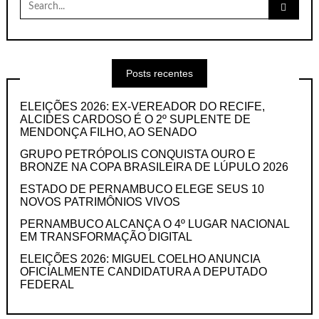
Search
for:
Posts recentes
ELEIÇÕES 2026: EX-VEREADOR DO RECIFE,
ALCIDES CARDOSO É O 2º SUPLENTE DE
MENDONÇA FILHO, AO SENADO
GRUPO PETRÓPOLIS CONQUISTA OURO E
BRONZE NA COPA BRASILEIRA DE LÚPULO 2026
ESTADO DE PERNAMBUCO ELEGE SEUS 10
NOVOS PATRIMÔNIOS VIVOS
PERNAMBUCO ALCANÇA O 4º LUGAR NACIONAL
EM TRANSFORMAÇÃO DIGITAL
ELEIÇÕES 2026: MIGUEL COELHO ANUNCIA
OFICIALMENTE CANDIDATURA A DEPUTADO
FEDERAL