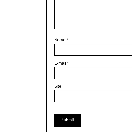
Nome
*
E-mail
*
Site