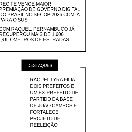
RECIFE VENCE MAIOR
PREMIAÇÃO DE GOVERNO DIGITAL
DO BRASIL NO SECOP 2026 COM IA
PARA O SUS
COM RAQUEL, PERNAMBUCO JÁ
RECUPEROU MAIS DE 1.600
QUILÔMETROS DE ESTRADAS
DESTAQUES
RAQUEL LYRA FILIA
DOIS PREFEITOS E
UM EX-PREFEITO DE
PARTIDO DA BASE
DE JOÃO CAMPOS E
FORTALECE
PROJETO DE
REELEIÇÃO