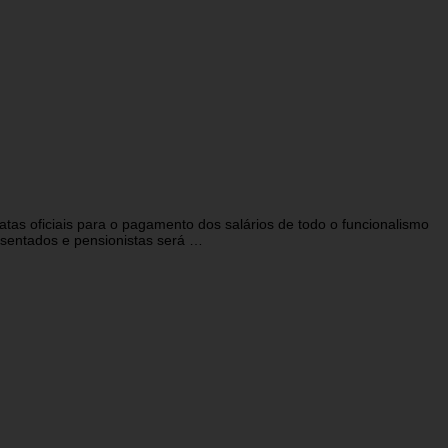
tas oficiais para o pagamento dos salários de todo o funcionalismo
osentados e pensionistas será …