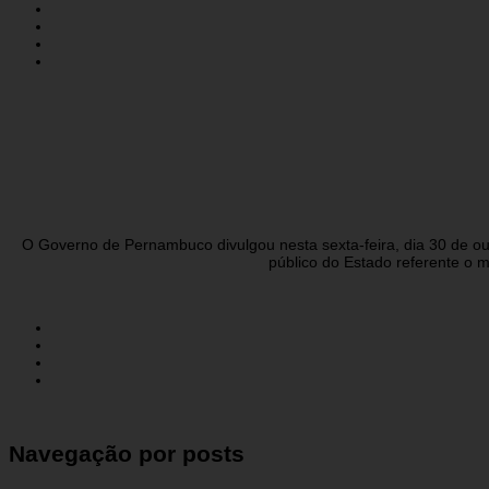
O Governo de Pernambuco divulgou nesta sexta-feira, dia 30 de out
público do Estado referente o 
Navegação por posts