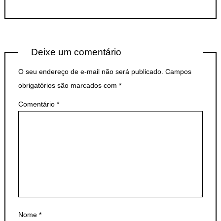
Deixe um comentário
O seu endereço de e-mail não será publicado.
Campos
obrigatórios são marcados com
*
Comentário
*
Nome
*