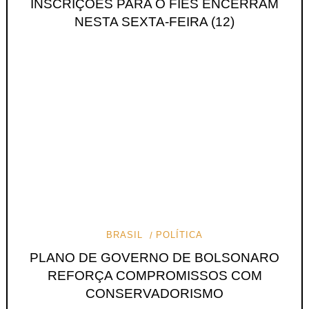
INSCRIÇÕES PARA O FIES ENCERRAM
NESTA SEXTA-FEIRA (12)
BRASIL
POLÍTICA
PLANO DE GOVERNO DE BOLSONARO
REFORÇA COMPROMISSOS COM
CONSERVADORISMO