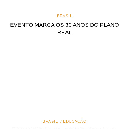
BRASIL
EVENTO MARCA OS 30 ANOS DO PLANO
REAL
BRASIL
EDUCAÇÃO