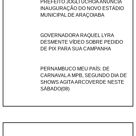
PREFEITO JOGLI UCHOA ANUNCIA
INAUGURAÇÃO DO NOVO ESTÁDIO
MUNICIPAL DE ARAÇOIABA
GOVERNADORA RAQUEL LYRA
DESMENTE VÍDEO SOBRE PEDIDO
DE PIX PARA SUA CAMPANHA
PERNAMBUCO MEU PAÍS: DE
CARNAVAL A MPB, SEGUNDO DIA DE
SHOWS AGITA ARCOVERDE NESTE
SÁBADO(08)