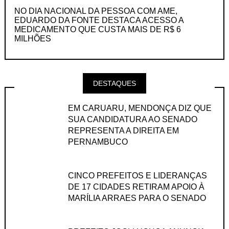
NO DIA NACIONAL DA PESSOA COM AME,
EDUARDO DA FONTE DESTACA ACESSO A
MEDICAMENTO QUE CUSTA MAIS DE R$ 6
MILHÕES
DESTAQUES
EM CARUARU, MENDONÇA DIZ QUE
SUA CANDIDATURA AO SENADO
REPRESENTA A DIREITA EM
PERNAMBUCO
CINCO PREFEITOS E LIDERANÇAS
DE 17 CIDADES RETIRAM APOIO À
MARÍLIA ARRAES PARA O SENADO