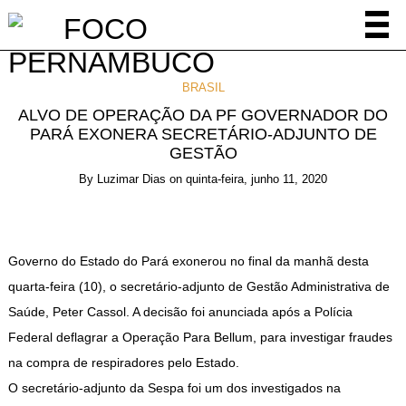
BRASIL
ALVO DE OPERAÇÃO DA PF GOVERNADOR DO
PARÁ EXONERA SECRETÁRIO-ADJUNTO DE
GESTÃO
By
Luzimar Dias
on
quinta-feira, junho 11, 2020
Governo do Estado do Pará exonerou no final da manhã desta
quarta-feira (10), o secretário-adjunto de Gestão Administrativa de
Saúde, Peter Cassol. A decisão foi anunciada após a Polícia
Federal deflagrar a Operação Para Bellum, para investigar fraudes
na compra de respiradores pelo Estado.
O secretário-adjunto da Sespa foi um dos investigados na