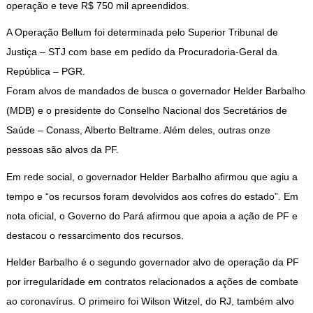
operação e teve R$ 750 mil apreendidos.
A Operação Bellum foi determinada pelo Superior Tribunal de
Justiça – STJ com base em pedido da Procuradoria-Geral da
República – PGR.
Foram alvos de mandados de busca o governador Helder Barbalho
(MDB) e o presidente do Conselho Nacional dos Secretários de
Saúde – Conass, Alberto Beltrame. Além deles, outras onze
pessoas são alvos da PF.
Em rede social, o governador Helder Barbalho afirmou que agiu a
tempo e “os recursos foram devolvidos aos cofres do estado”. Em
nota oficial, o Governo do Pará afirmou que apoia a ação de PF e
destacou o ressarcimento dos recursos.
Helder Barbalho é o segundo governador alvo de operação da PF
por irregularidade em contratos relacionados a ações de combate
ao coronavírus. O primeiro foi Wilson Witzel, do RJ, também alvo