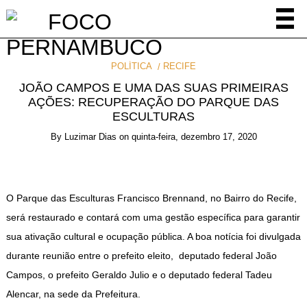
POLÍTICA
RECIFE
JOÃO CAMPOS E UMA DAS SUAS PRIMEIRAS
AÇÕES: RECUPERAÇÃO DO PARQUE DAS
ESCULTURAS
By
Luzimar Dias
on
quinta-feira, dezembro 17, 2020
O Parque das Esculturas Francisco Brennand, no Bairro do Recife,
será restaurado e contará com uma gestão específica para garantir
sua ativação cultural e ocupação pública. A boa notícia foi divulgada
durante reunião entre o prefeito eleito, deputado federal João
Campos, o prefeito Geraldo Julio e o deputado federal Tadeu
Alencar, na sede da Prefeitura.