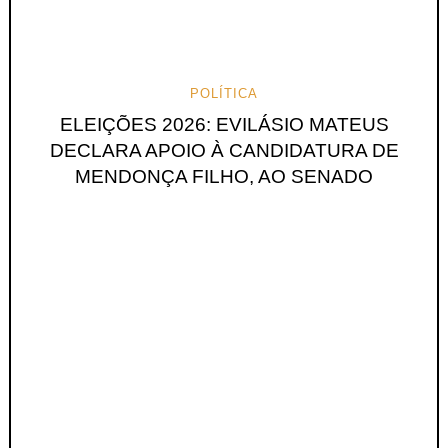
POLÍTICA
ELEIÇÕES 2026: EVILÁSIO MATEUS
DECLARA APOIO À CANDIDATURA DE
MENDONÇA FILHO, AO SENADO