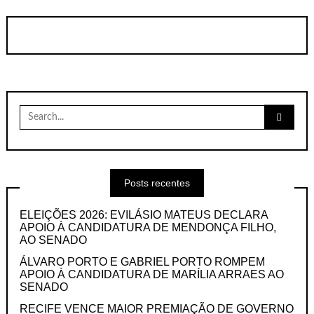
Search
for:
Posts recentes
ELEIÇÕES 2026: EVILÁSIO MATEUS DECLARA
APOIO À CANDIDATURA DE MENDONÇA FILHO,
AO SENADO
ÁLVARO PORTO E GABRIEL PORTO ROMPEM
APOIO À CANDIDATURA DE MARÍLIA ARRAES AO
SENADO
RECIFE VENCE MAIOR PREMIAÇÃO DE GOVERNO