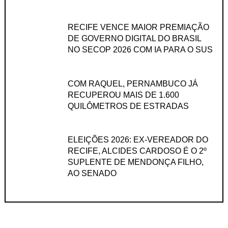
RECIFE VENCE MAIOR PREMIAÇÃO
DE GOVERNO DIGITAL DO BRASIL
NO SECOP 2026 COM IA PARA O SUS
COM RAQUEL, PERNAMBUCO JÁ
RECUPEROU MAIS DE 1.600
QUILÔMETROS DE ESTRADAS
ELEIÇÕES 2026: EX-VEREADOR DO
RECIFE, ALCIDES CARDOSO É O 2º
SUPLENTE DE MENDONÇA FILHO,
AO SENADO