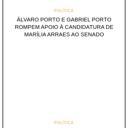
POLÍTICA
ÁLVARO PORTO E GABRIEL PORTO
ROMPEM APOIO À CANDIDATURA DE
MARÍLIA ARRAES AO SENADO
POLÍTICA