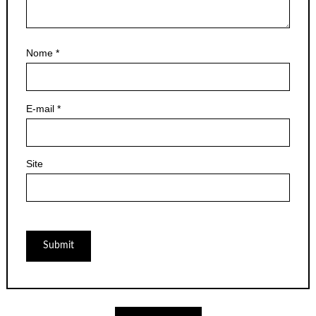
Nome
*
E-mail
*
Site