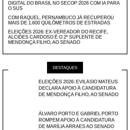
DIGITAL DO BRASIL NO SECOP 2026 COM IA PARA
O SUS
COM RAQUEL, PERNAMBUCO JÁ RECUPEROU
MAIS DE 1.600 QUILÔMETROS DE ESTRADAS
ELEIÇÕES 2026: EX-VEREADOR DO RECIFE,
ALCIDES CARDOSO É O 2º SUPLENTE DE
MENDONÇA FILHO, AO SENADO
DESTAQUES
ELEIÇÕES 2026: EVILÁSIO MATEUS
DECLARA APOIO À CANDIDATURA
DE MENDONÇA FILHO, AO SENADO
ÁLVARO PORTO E GABRIEL PORTO
ROMPEM APOIO À CANDIDATURA
DE MARÍLIA ARRAES AO SENADO