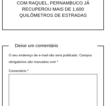
COM RAQUEL, PERNAMBUCO JÁ
RECUPEROU MAIS DE 1.600
QUILÔMETROS DE ESTRADAS
Deixe um comentário
O seu endereço de e-mail não será publicado.
Campos
obrigatórios são marcados com
*
Comentário
*